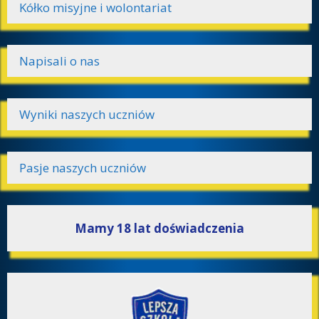
Kółko misyjne i wolontariat
Napisali o nas
Wyniki naszych uczniów
Pasje naszych uczniów
Mamy 18 lat doświadczenia