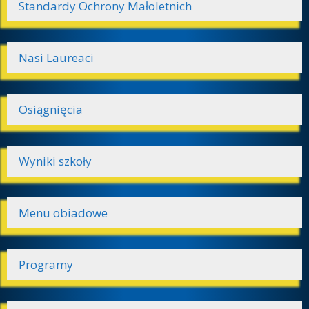
Standardy Ochrony Małoletnich
Nasi Laureaci
Osiągnięcia
Wyniki szkoły
Menu obiadowe
Programy