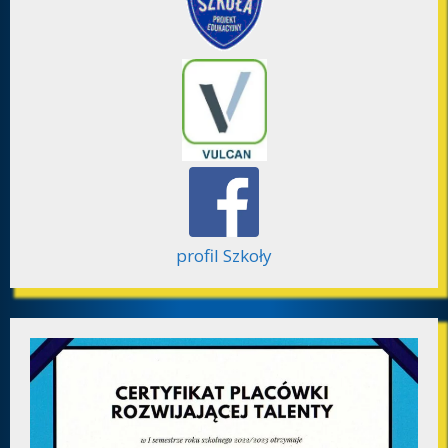
profil Szkoły