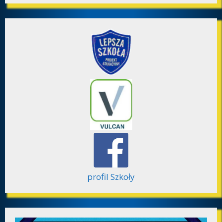
profil Szkoły