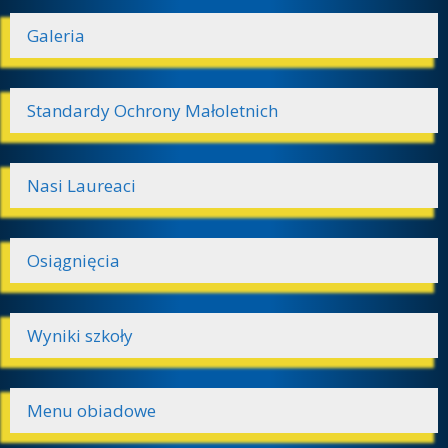
Galeria
Standardy Ochrony Małoletnich
Nasi Laureaci
Osiągnięcia
Wyniki szkoły
Menu obiadowe