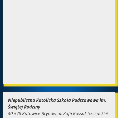
Niepubliczna Katolicka Szkoła Podstawowa im.
Świętej Rodziny
40-578 Katowice-Brynów ul. Zofii Kossak-Szczuckiej