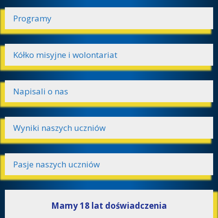
Programy
Kółko misyjne i wolontariat
Napisali o nas
Wyniki naszych uczniów
Pasje naszych uczniów
Mamy 18 lat doświadczenia