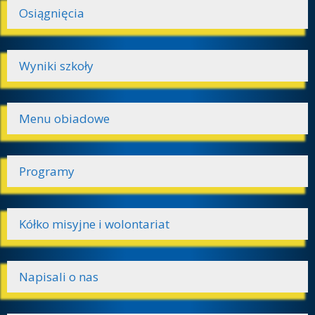
Osiągnięcia
Wyniki szkoły
Menu obiadowe
Programy
Kółko misyjne i wolontariat
Napisali o nas