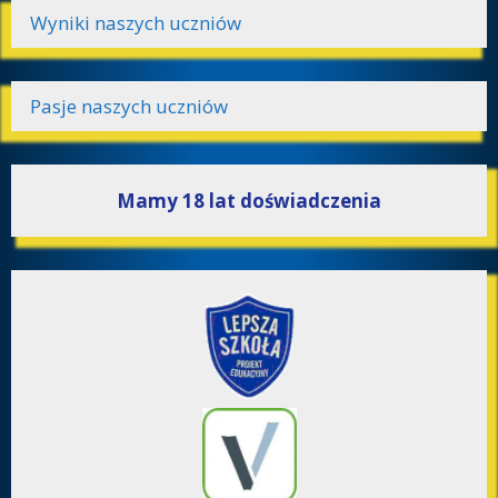
Wyniki naszych uczniów
Pasje naszych uczniów
Mamy 18 lat doświadczenia