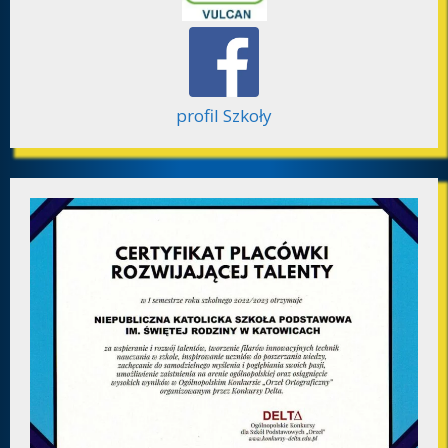
profil Szkoły