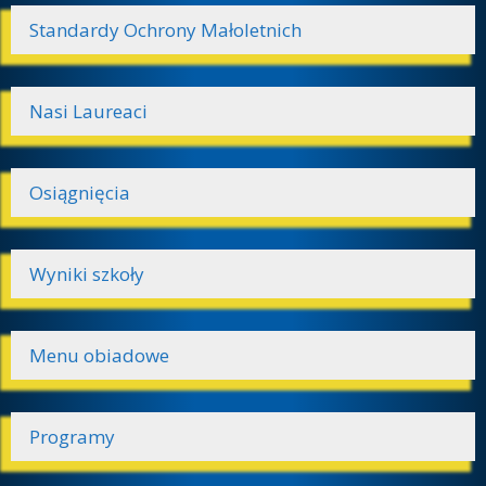
Standardy Ochrony Małoletnich
Nasi Laureaci
Osiągnięcia
Wyniki szkoły
Menu obiadowe
Programy