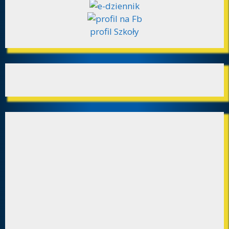
profil Szkoły