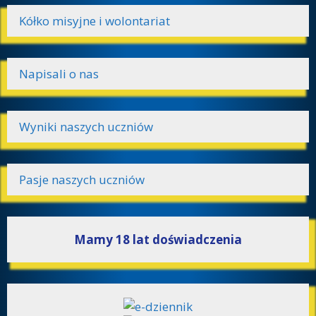
Kółko misyjne i wolontariat
Napisali o nas
Wyniki naszych uczniów
Pasje naszych uczniów
Mamy 18 lat doświadczenia