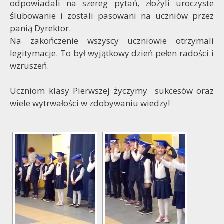
odpowiadali na szereg pytań, złożyli uroczyste
ślubowanie i zostali pasowani na uczniów przez
panią Dyrektor.
Na zakończenie wszyscy uczniowie otrzymali
legitymacje. To był wyjątkowy dzień pełen radości i
wzruszeń.
Uczniom klasy Pierwszej życzymy sukcesów oraz
wiele wytrwałości w zdobywaniu wiedzy!