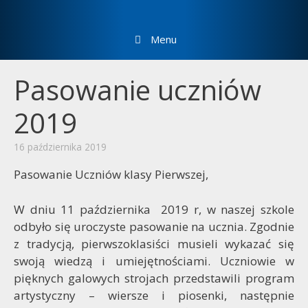
Menu
Pasowanie uczniów
2019
16 października 2019
Pasowanie Uczniów klasy Pierwszej,
W dniu 11 października 2019 r, w naszej szkole
odbyło się uroczyste pasowanie na ucznia. Zgodnie
z tradycją, pierwszoklasiści musieli wykazać się
swoją wiedzą i umiejętnościami. Uczniowie w
pięknych galowych strojach przedstawili program
artystyczny – wiersze i piosenki, następnie