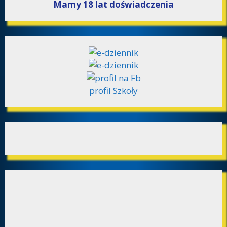
Mamy 18 lat doświadczenia
profil Szkoły