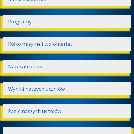
Programy
Kółko misyjne i wolontariat
Napisali o nas
Wyniki naszych uczniów
Pasje naszych uczniów