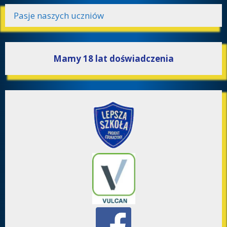
Pasje naszych uczniów
Mamy 18 lat doświadczenia