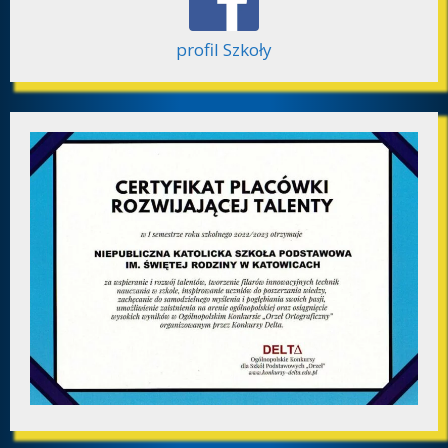
profil Szkoły