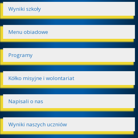
Wyniki szkoły
Menu obiadowe
Programy
Kółko misyjne i wolontariat
Napisali o nas
Wyniki naszych uczniów