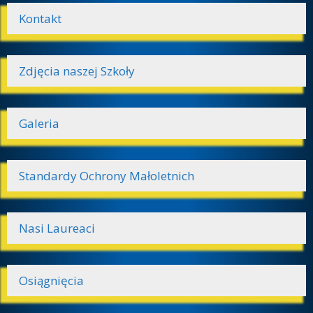
Kontakt
Zdjęcia naszej Szkoły
Galeria
Standardy Ochrony Małoletnich
Nasi Laureaci
Osiągnięcia