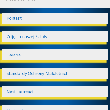
Półkolonie 2021
Kontakt
Zdjęcia naszej Szkoły
Galeria
Standardy Ochrony Małoletnich
Nasi Laureaci