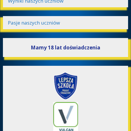
Wyniki naszych uczniów
Pasje naszych uczniów
Mamy 18 lat doświadczenia