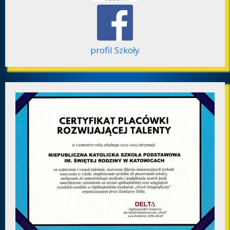
profil Szkoły